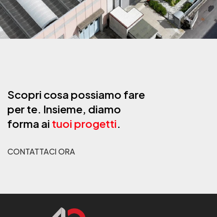
Scopri cosa possiamo fare
per te. Insieme, diamo
forma ai
tuoi progetti
.
CONTATTACI ORA